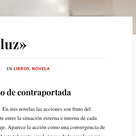
 luz»
EN
LIBROS
,
NOVELA
to de contraportada
 novelas las acciones son fruto del
te entre la situación externa e interna de cada
aje. Aparece la acción como una convergencia de