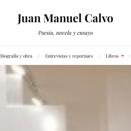
Juan Manuel Calvo
Poesía, novela y ensayo
Biografía y obra
Entrevistas y reportajes
Libros