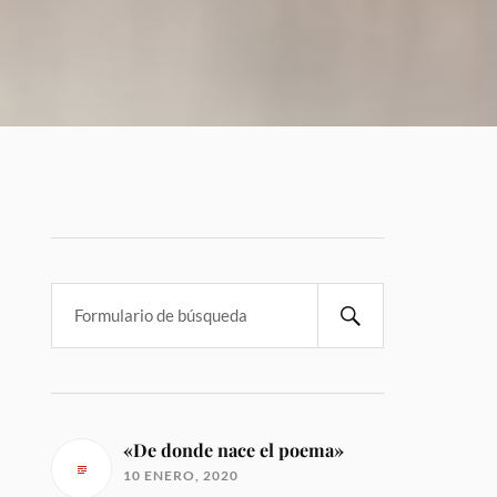
«De donde nace el poema»
10 ENERO, 2020