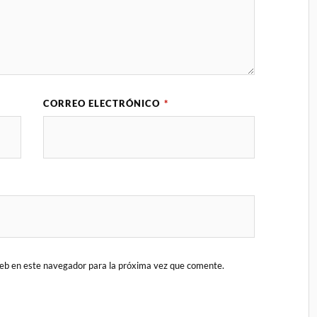
CORREO ELECTRÓNICO
*
eb en este navegador para la próxima vez que comente.