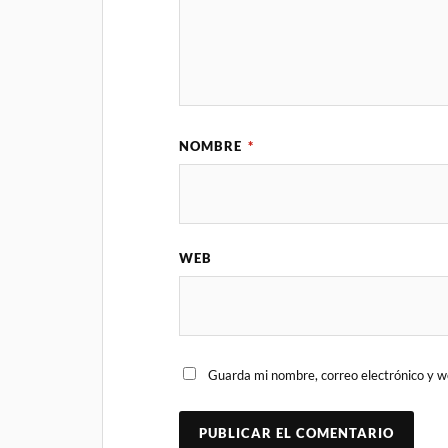
NOMBRE
*
WEB
Guarda mi nombre, correo electrónico y w