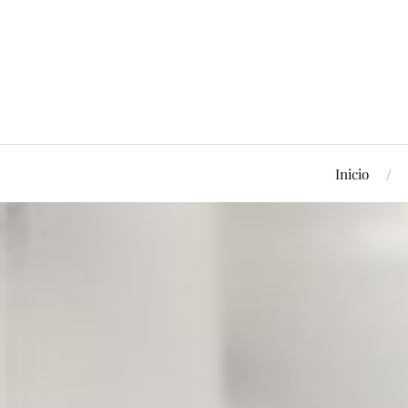
Inicio