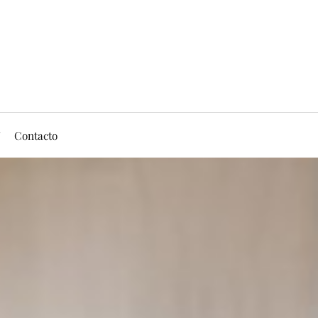
Contacto