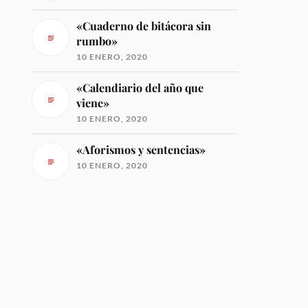
«Cuaderno de bitácora sin
rumbo»
10 ENERO, 2020
«Calendiario del año que
viene»
10 ENERO, 2020
«Aforismos y sentencias»
10 ENERO, 2020