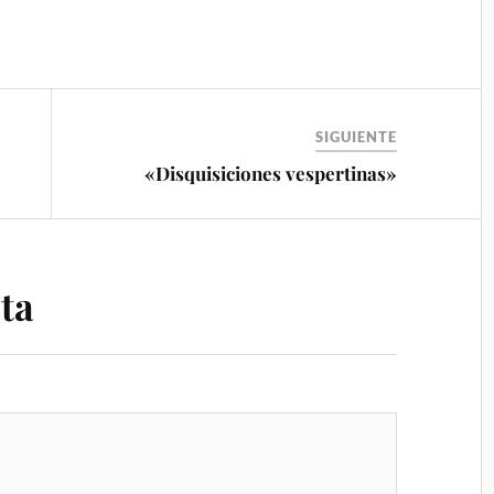
SIGUIENTE
«Disquisiciones vespertinas»
ta