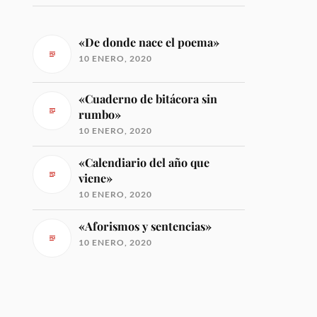
«De donde nace el poema»
10 ENERO, 2020
«Cuaderno de bitácora sin
rumbo»
10 ENERO, 2020
«Calendiario del año que
viene»
10 ENERO, 2020
«Aforismos y sentencias»
10 ENERO, 2020