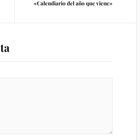
«Calendiario del año que viene»
ta