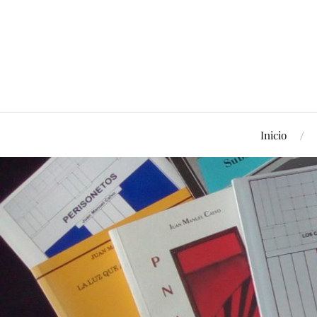
Inicio