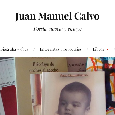
Juan Manuel Calvo
Poesía, novela y ensayo
Biografía y obra
Entrevistas y reportajes
Libros