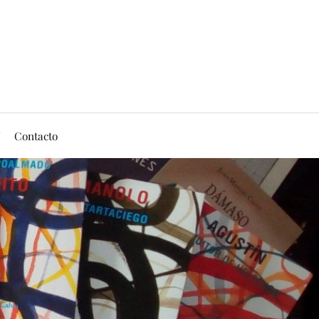
Contacto