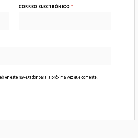
CORREO ELECTRÓNICO
*
eb en este navegador para la próxima vez que comente.