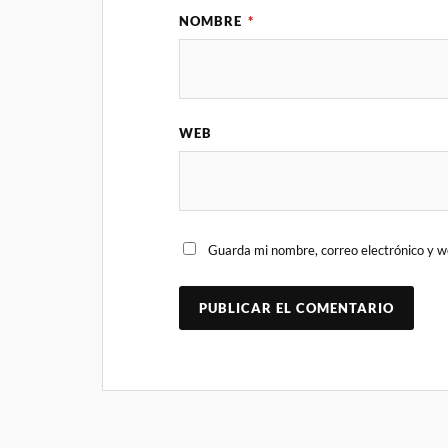
NOMBRE
*
WEB
Guarda mi nombre, correo electrónico y w