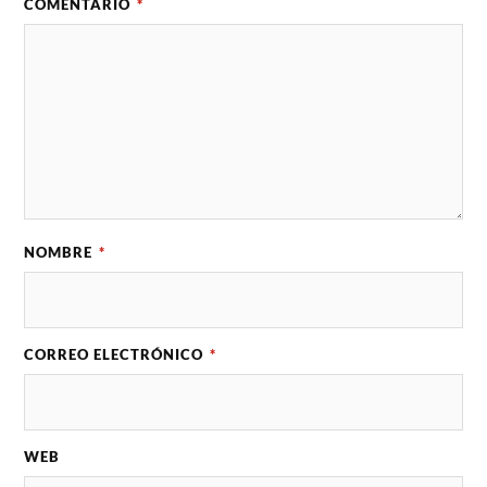
COMENTARIO
*
NOMBRE
*
CORREO ELECTRÓNICO
*
WEB