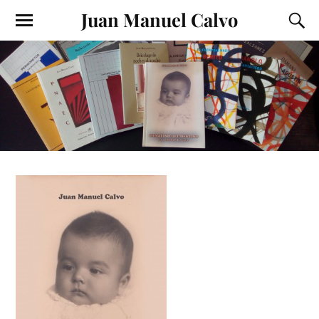
Juan Manuel Calvo